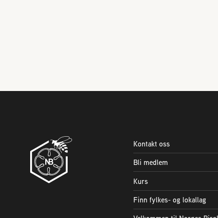
Kontakt oss
Bli medlem
Kurs
Finn fylkes- og lokallag