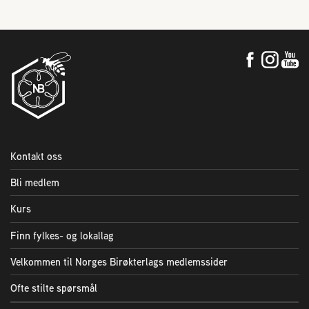
Kontakt oss
Bli medlem
Kurs
Finn fylkes- og lokallag
Velkommen til Norges Birøkterlags medlemssider
Ofte stilte spørsmål