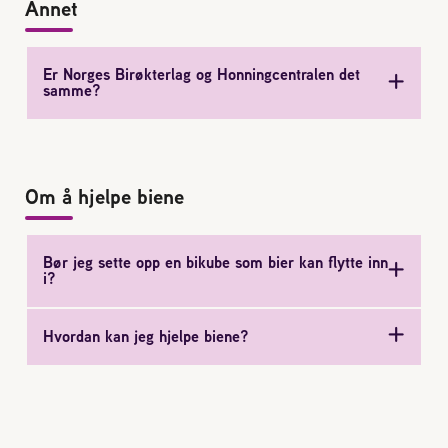
Annet
Er Norges Birøkterlag og Honningcentralen det
samme?
Om å hjelpe biene
Bør jeg sette opp en bikube som bier kan flytte inn
i?
Hvordan kan jeg hjelpe biene?