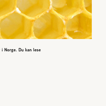
t i Norge. Du kan lese