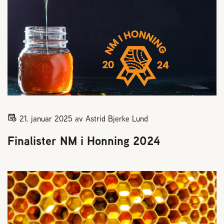
21. januar 2025
av Astrid Bjerke Lund
Finalister NM i Honning 2024