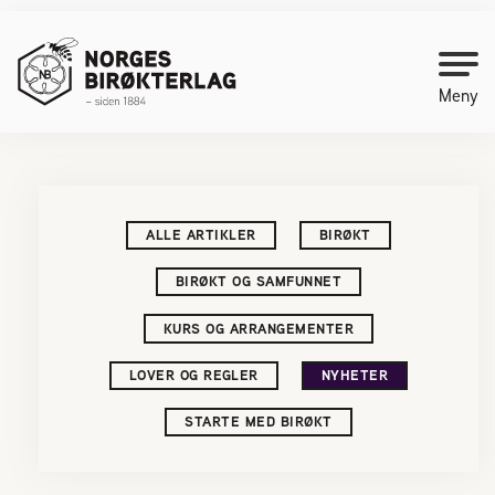
Meny
Kontakt oss
ALLE ARTIKLER
BIRØKT
Bli medlem
BIRØKT OG SAMFUNNET
Starte med birøkt
KURS OG ARRANGEMENTER
LOVER OG REGLER
NYHETER
Medlemssider
STARTE MED BIRØKT
Biene svermer