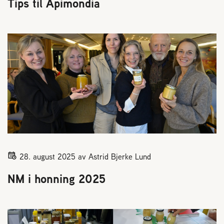
Tips til Apimondia
28. august 2025
av Astrid Bjerke Lund
NM i honning 2025