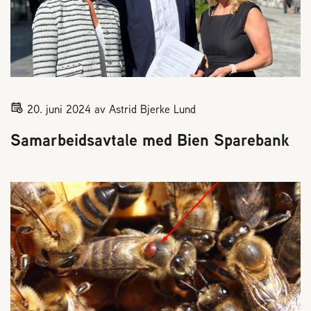
20. juni 2024
av Astrid Bjerke Lund
Samarbeidsavtale med Bien Sparebank