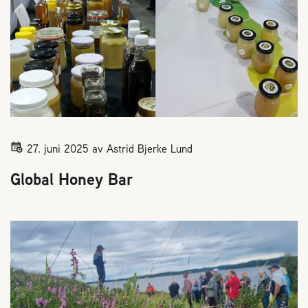
27. juni 2025
av Astrid Bjerke Lund
Global Honey Bar