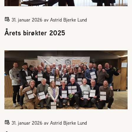
31. januar 2026
av Astrid Bjerke Lund
Årets birøkter 2025
31. januar 2026
av Astrid Bjerke Lund