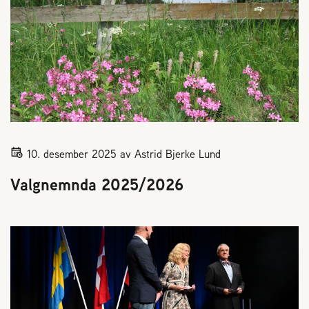
10. desember 2025
av Astrid Bjerke Lund
Valgnemnda 2025/2026