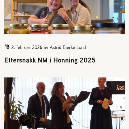
2004 Lillestrøm
TEL 63 94 20 80
post@norbi.no
2. februar 2026
av Astrid Bjerke Lund
Ettersnakk NM i Honning 2025