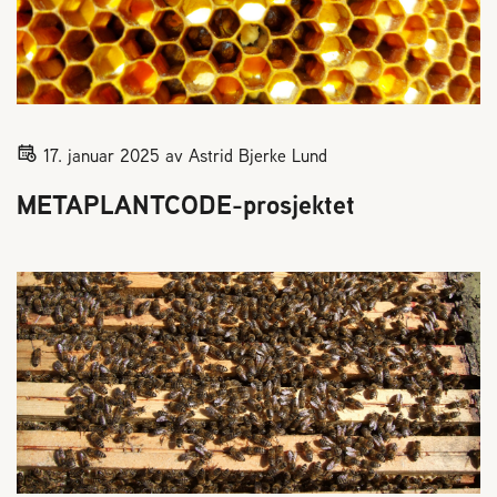
17. januar 2025
av Astrid Bjerke Lund
METAPLANTCODE-prosjektet