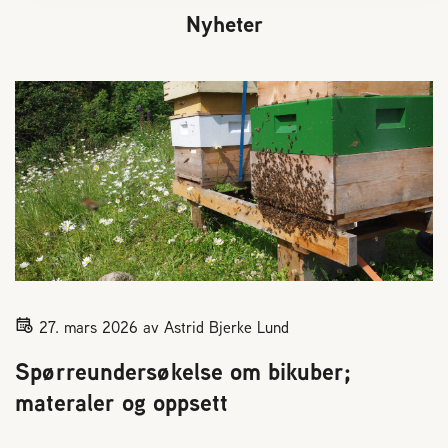
Nyheter
Reaksjon på bistikk
Om Norges Birøkterlag
Finn fylkes- og lokallag
Nyheter
Kurs
27. mars 2026
av Astrid Bjerke Lund
Aktivitetskalender
Spørreundersøkelse om bikuber;
Lover og regler
materaler og oppsett