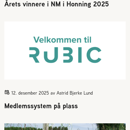
Årets vinnere i NM i Honning 2025
12. desember 2025
av Astrid Bjerke Lund
Medlemssystem på plass