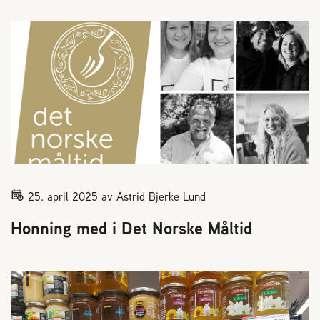
25. april 2025
av Astrid Bjerke Lund
Honning med i Det Norske Måltid