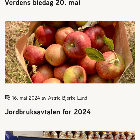
Verdens biedag 20. mai
16. mai 2024
av Astrid Bjerke Lund
Jordbruksavtalen for 2024