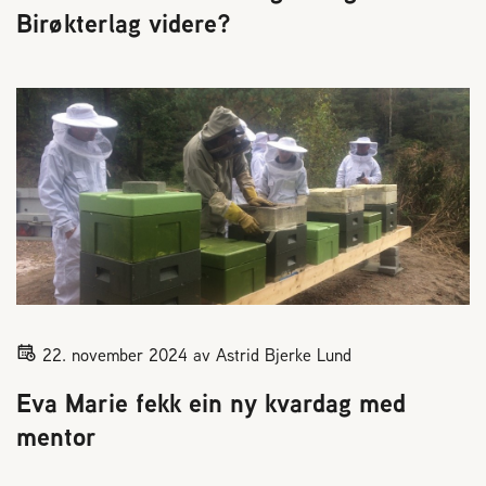
Birøkterlag videre?
22. november 2024
av Astrid Bjerke Lund
Eva Marie fekk ein ny kvardag med
mentor