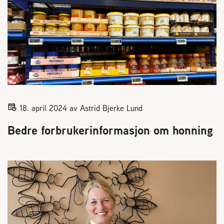
18. april 2024
av Astrid Bjerke Lund
Bedre forbrukerinformasjon om honning