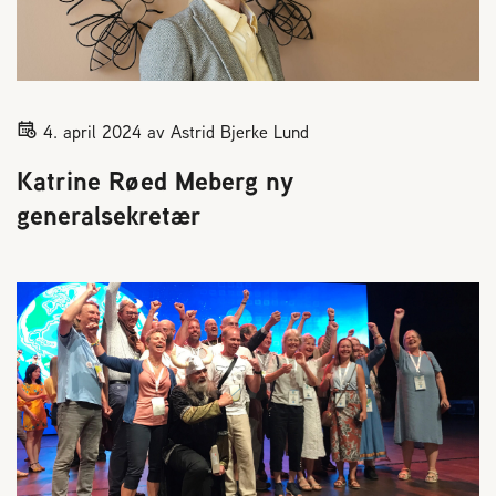
4. april 2024
av Astrid Bjerke Lund
Katrine Røed Meberg ny
generalsekretær