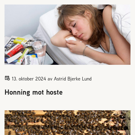
13. oktober 2024
av Astrid Bjerke Lund
Honning mot hoste