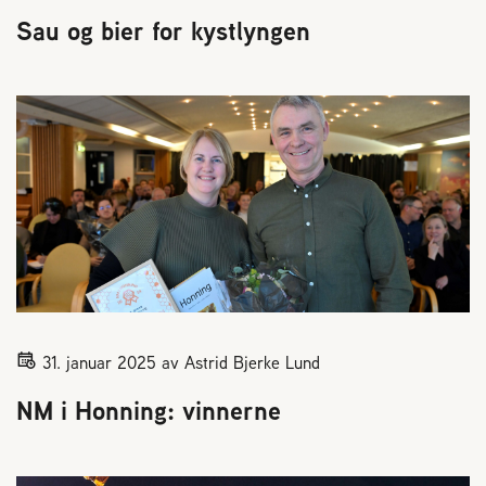
Sau og bier for kystlyngen
31. januar 2025
av Astrid Bjerke Lund
NM i Honning: vinnerne