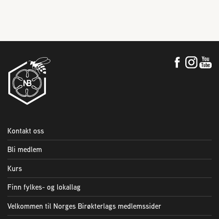
Kontakt oss
Bli medlem
Kurs
Finn fylkes- og lokallag
Velkommen til Norges Birøkterlags medlemssider