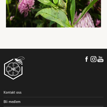
Kontakt oss
Bli medlem