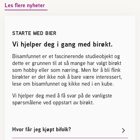
Les flere nyheter
STARTE MED BIER
Vi hjelper deg i gang med birøkt.
Bisamfunnet er et fascinerende studieobjekt og
dette er grunnen til at så mange har valgt birøkt
som hobby eller som næring. Men for å bli flink
birøkter er det ikke nok å bare være interessert,
lese om bisamfunnet og kikke ned i en kube.
Vi hjelper deg med å få svar på de vanligste
spørsmålene ved oppstart av birøkt.
Hvor får jeg kjøpt bifolk?