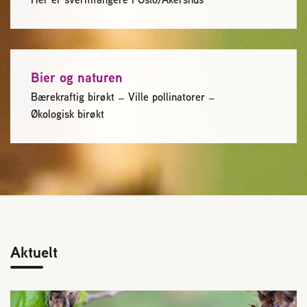
Bier og naturen
Bærekraftig birøkt
Ville pollinatorer
Økologisk birøkt
Aktuelt