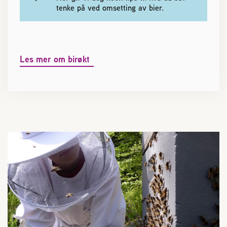
tenke på ved omsetting av bier.
Les mer om birøkt