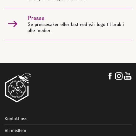
Presse
Se pressesaker eller last ned vår logo til bruk i
alle medier.
Kontakt oss
Bli medlem