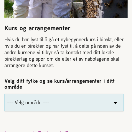
Kurs og arrangementer
Hvis du har lyst til å gå et nybegynnerkurs i birøkt, eller
hvis du er birøkter og har lyst til å delta på noen av de
andre kursene vi tilbyr så ta kontakt med ditt lokale
birøkterlag og spør om de eller et av nabolagene skal
arrangere dette kurset.
Velg ditt fylke og se kurs/arrangementer i ditt
område