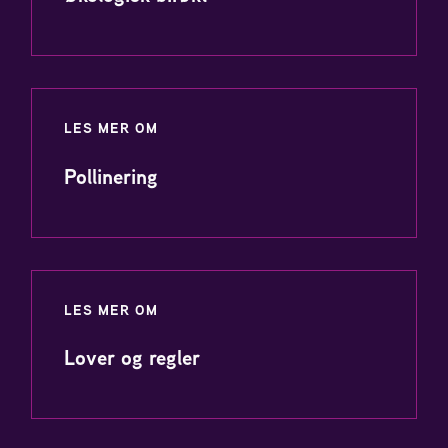
LES MER OM
Pollinering
LES MER OM
Lover og regler