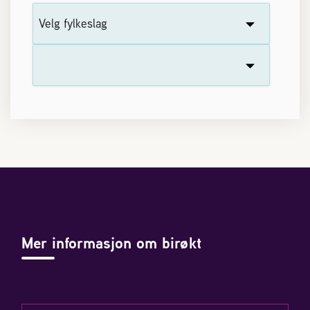
Mer informasjon om birøkt