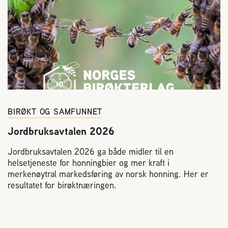
BIRØKT OG SAMFUNNET
Jordbruksavtalen 2026
Jordbruksavtalen 2026 ga både midler til en
helsetjeneste for honningbier og mer kraft i
merkenøytral markedsføring av norsk honning. Her er
resultatet for birøktnæringen.