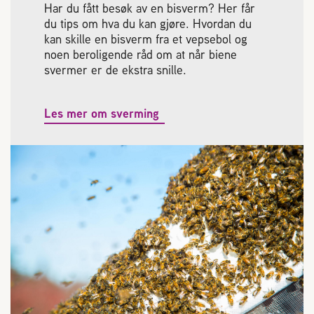
Har du fått besøk av en bisverm? Her får
du tips om hva du kan gjøre. Hvordan du
kan skille en bisverm fra et vepsebol og
noen beroligende råd om at når biene
svermer er de ekstra snille.
Les mer om sverming