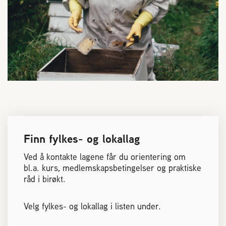
Finn fylkes- og lokallag
Ved å kontakte lagene får du orientering om
bl.a. kurs, medlemskapsbetingelser og praktiske
råd i birøkt.
Velg fylkes- og lokallag i listen under.