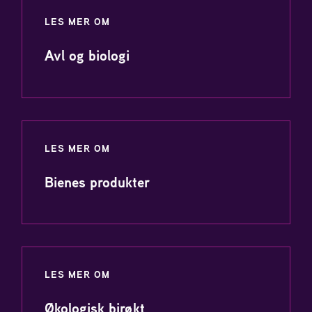
LES MER OM
Avl og biologi
LES MER OM
Bienes produkter
LES MER OM
Økologisk birøkt