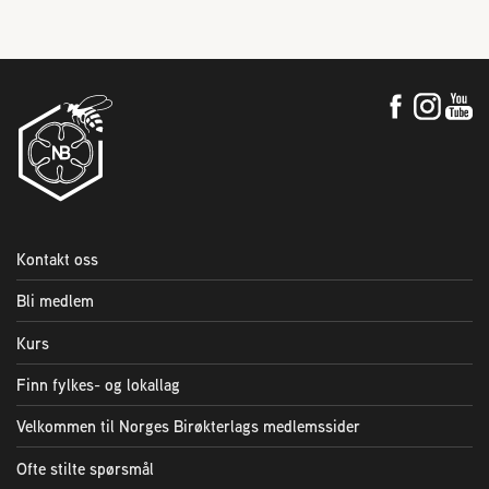
Kontakt oss
Bli medlem
Kurs
Finn fylkes- og lokallag
Velkommen til Norges Birøkterlags medlemssider
Ofte stilte spørsmål