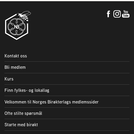
Kontakt oss
Bli medlem
Kurs
Finn fylkes- og lokallag
Velkommen til Norges Birøkterlags medlemssider
Ofte stilte spørsmål
Starte med birøkt