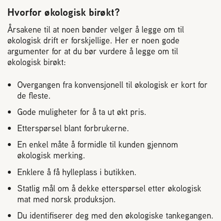
Hvorfor økologisk birøkt?
Årsakene til at noen bønder velger å legge om til
økologisk drift er forskjellige. Her er noen gode
argumenter for at du bør vurdere å legge om til
økologisk birøkt:
Overgangen fra konvensjonell til økologisk er kort for
de fleste.
Gode muligheter for å ta ut økt pris.
Etterspørsel blant forbrukerne.
En enkel måte å formidle til kunden gjennom
økologisk merking.
Enklere å få hylleplass i butikken.
Statlig mål om å dekke etterspørsel etter økologisk
mat med norsk produksjon.
Du identifiserer deg med den økologiske tankegangen.