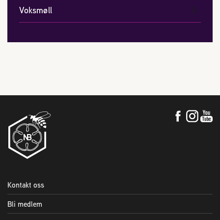
Voksmøll
Kontakt oss
Bli medlem