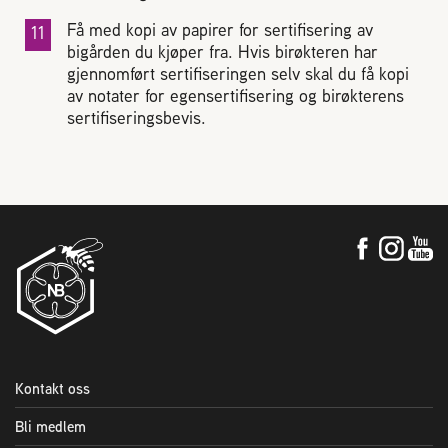
Få med kopi av papirer for sertifisering av
bigården du kjøper fra. Hvis birøkteren har
gjennomført sertifiseringen selv skal du få kopi
av notater for egensertifisering og birøkterens
sertifiseringsbevis.
Kontakt oss
Bli medlem