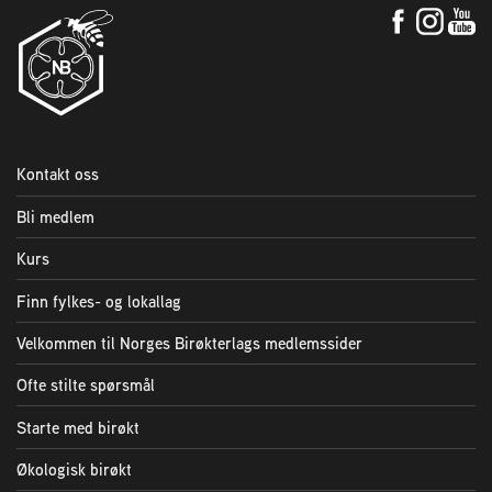
Kontakt oss
Bli medlem
Kurs
Finn fylkes- og lokallag
Velkommen til Norges Birøkterlags medlemssider
Ofte stilte spørsmål
Starte med birøkt
Økologisk birøkt