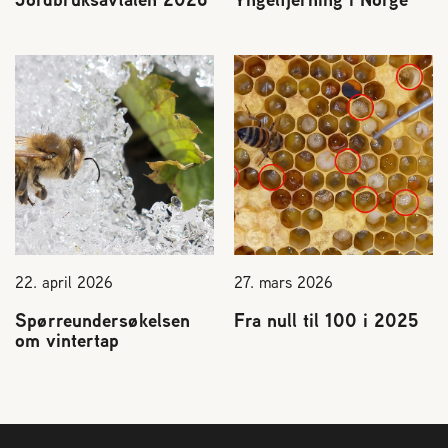
22. april 2026
27. mars 2026
Spørreundersøkelsen
Fra null til 100 i 2025
om vintertap