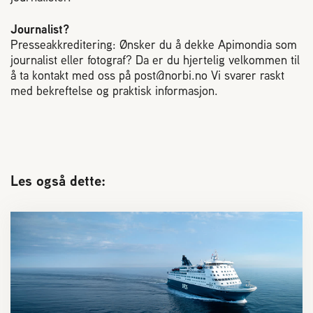
Journalist?
Presseakkreditering: Ønsker du å dekke Apimondia som
journalist eller fotograf? Da er du hjertelig velkommen til
å ta kontakt med oss på post@norbi.no Vi svarer raskt
med bekreftelse og praktisk informasjon.
Les også dette: