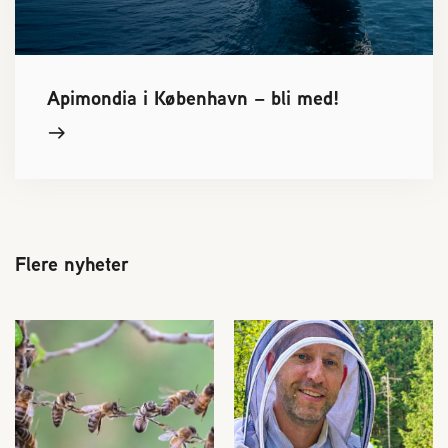
Apimondia i København – bli med!
Flere nyheter