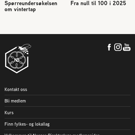
Spørreundersøkelsen
Fra null til 100 i 2025
om vintertap
Kontakt oss
Bli medlem
Kurs
Finn fylkes- og lokallag