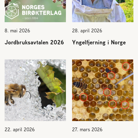
8. mai 2026
28. april 2026
Jordbruksavtalen 2026
Yngelfjerning i Norge
22. april 2026
27. mars 2026