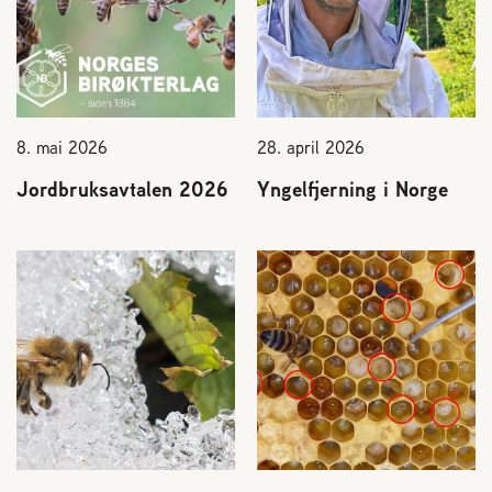
8. mai 2026
28. april 2026
Jordbruksavtalen 2026
Yngelfjerning i Norge