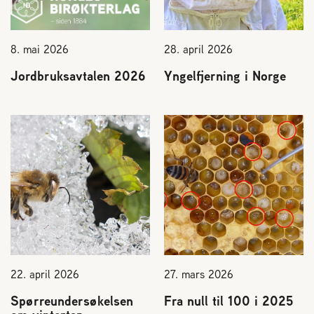
8. mai 2026
28. april 2026
Jordbruksavtalen 2026
Yngelfjerning i Norge
22. april 2026
27. mars 2026
Spørreundersøkelsen
Fra null til 100 i 2025