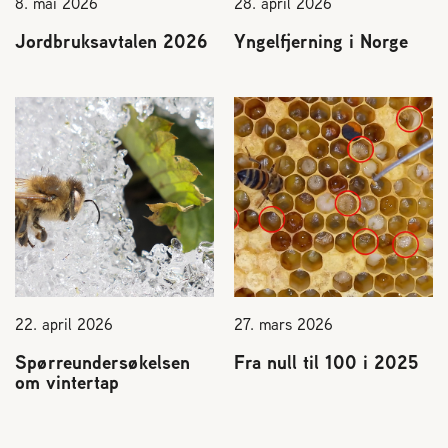
8. mai 2026
28. april 2026
Jordbruksavtalen 2026
Yngelfjerning i Norge
22. april 2026
27. mars 2026
Spørreundersøkelsen
Fra null til 100 i 2025
om vintertap