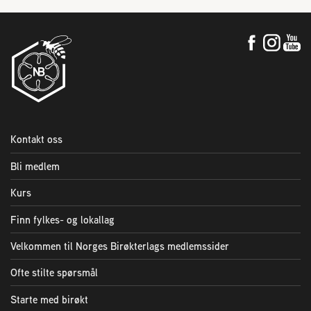
Kontakt oss
Bli medlem
Kurs
Finn fylkes- og lokallag
Velkommen til Norges Birøkterlags medlemssider
Ofte stilte spørsmål
Starte med birøkt