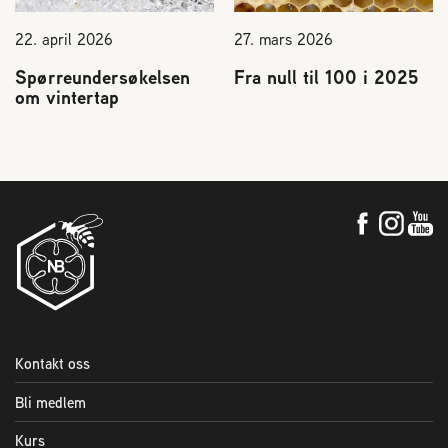
22. april 2026
27. mars 2026
Spørreundersøkelsen
Fra null til 100 i 2025
om vintertap
Kontakt oss
Bli medlem
Kurs