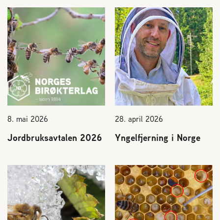
8. mai 2026
28. april 2026
Jordbruksavtalen 2026
Yngelfjerning i Norge