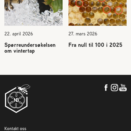
22. april 2026
27. mars 2026
Spørreundersøkelsen
Fra null til 100 i 2025
om vintertap
Kontakt oss