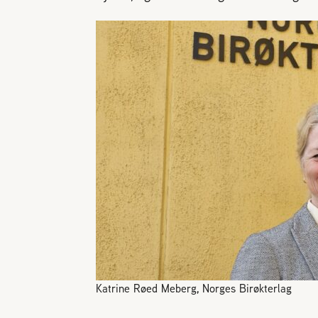
Katrine Røed Meberg, Norges Birøkterlag