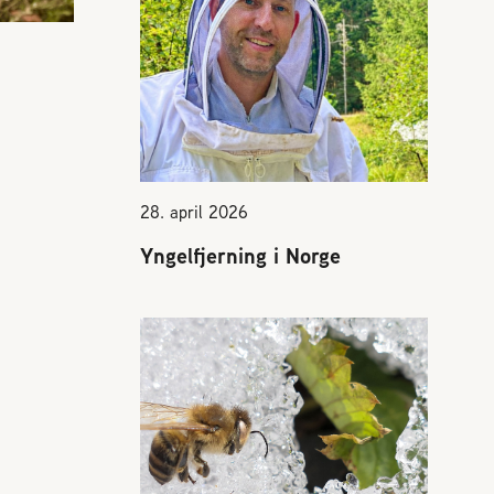
28. april 2026
Yngelfjerning i Norge