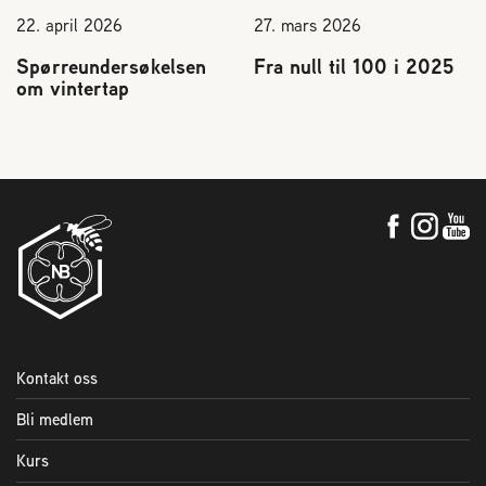
22. april 2026
27. mars 2026
Spørreundersøkelsen
Fra null til 100 i 2025
om vintertap
Kontakt oss
Bli medlem
Kurs