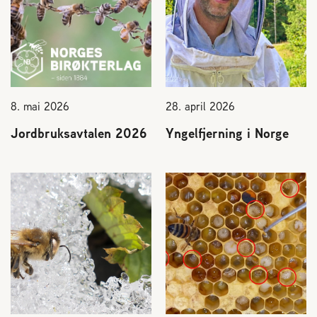
8. mai 2026
28. april 2026
Jordbruksavtalen 2026
Yngelfjerning i Norge