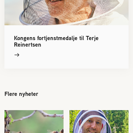
Kongens fortjenstmedalje til Terje
Reinertsen
Flere nyheter