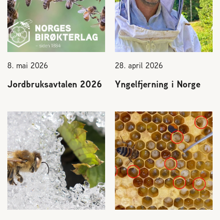
8. mai 2026
28. april 2026
Jordbruksavtalen 2026
Yngelfjerning i Norge