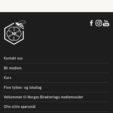
Kontakt oss
Bli medlem
Kurs
Finn fylkes- og lokallag
Velkommen til Norges Birøkterlags medlemssider
Ofte stilte spørsmål