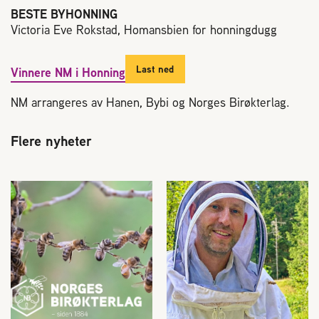
BESTE BYHONNING
Victoria Eve Rokstad, Homansbien for honningdugg
Last ned
Vinnere NM i Honning
NM arrangeres av Hanen, Bybi og Norges Birøkterlag.
Flere nyheter