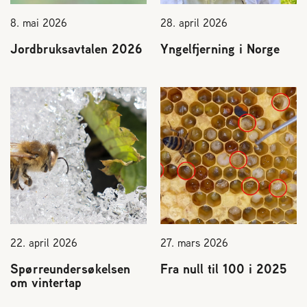
8. mai 2026
28. april 2026
Jordbruksavtalen 2026
Yngelfjerning i Norge
22. april 2026
27. mars 2026
Spørreundersøkelsen
Fra null til 100 i 2025
om vintertap