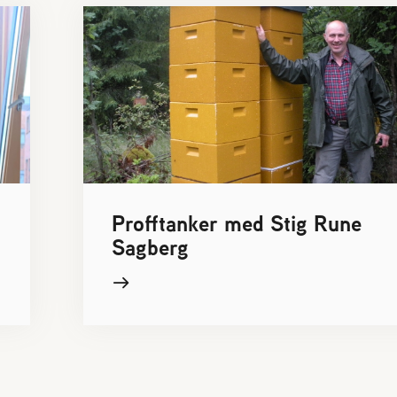
Profftanker med Stig Rune
Sagberg