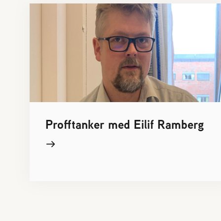
Profftanker med Eilif Ramberg