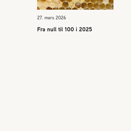
27. mars 2026
Fra null til 100 i 2025