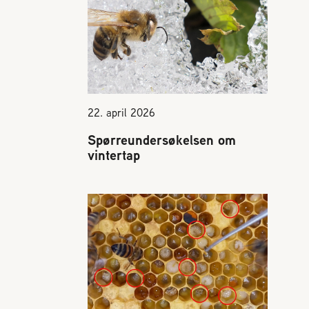
22. april 2026
Spørreundersøkelsen om
vintertap