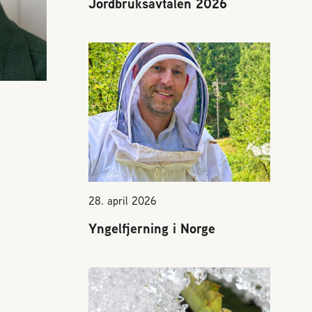
Jordbruksavtalen 2026
28. april 2026
Yngelfjerning i Norge