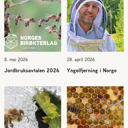
8. mai 2026
28. april 2026
Jordbruksavtalen 2026
Yngelfjerning i Norge