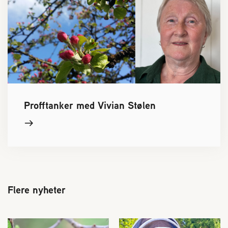
Profftanker med Vivian Stølen
Flere nyheter