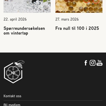
22. april 2026
27. mars 2026
Spørreundersøkelsen
Fra null til 100 i 2025
om vintertap
Kontakt oss
Bli medlem