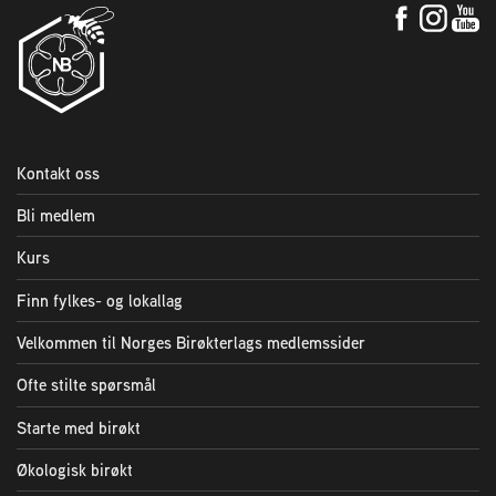
Kontakt oss
Bli medlem
Kurs
Finn fylkes- og lokallag
Velkommen til Norges Birøkterlags medlemssider
Ofte stilte spørsmål
Starte med birøkt
Økologisk birøkt