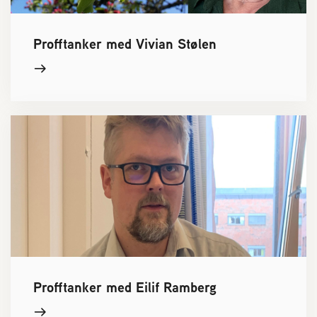
Profftanker med Vivian Stølen
Profftanker med Eilif Ramberg