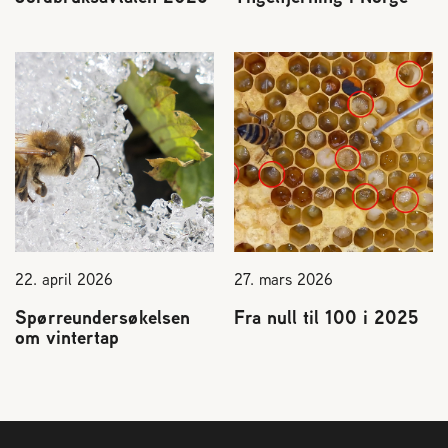
22. april 2026
27. mars 2026
Spørreundersøkelsen
Fra null til 100 i 2025
om vintertap