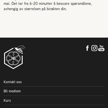
mai. Det tar fra 6-20 minutter å besvare spørsmålene,
avhengig av størrelsen på birøkten din.
Kontakt oss
Bli medlem
Kurs