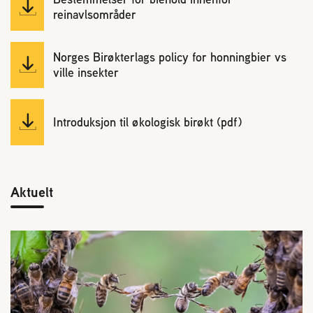
reinavlsområder
Norges Birøkterlags policy for honningbier vs
ville insekter
Introduksjon til økologisk birøkt (pdf)
Aktuelt