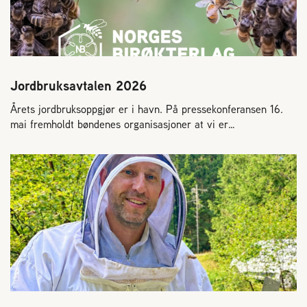
Jordbruksavtalen 2026
Årets jordbruksoppgjør er i havn. På pressekonferansen 16.
mai fremholdt bøndenes organisasjoner at vi er…