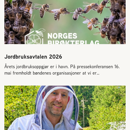
Jordbruksavtalen 2026
Årets jordbruksoppgjør er i havn. På pressekonferansen 16.
mai fremholdt bøndenes organisasjoner at vi er…