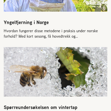
Yngelfjerning i Norge
Hvordan fungerer disse metodene i praksis under norske
forhold? Med kort sesong, få hovedtrekk og…
Spørreundersøkelsen om vintertap