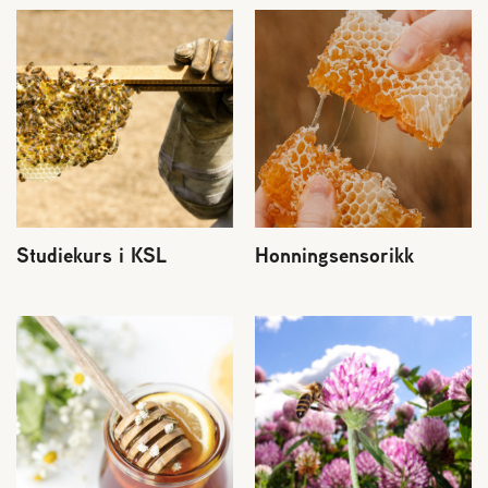
Studiekurs i KSL
Honningsensorikk