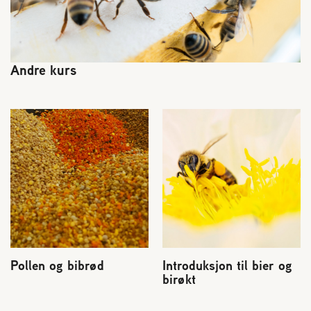
Andre kurs
Pollen og bibrød
Introduksjon til bier og
birøkt