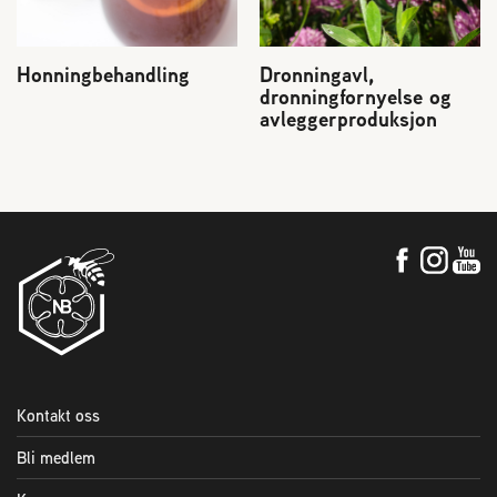
Honningbehandling
Dronningavl,
dronningfornyelse og
avleggerproduksjon
Kontakt oss
Bli medlem