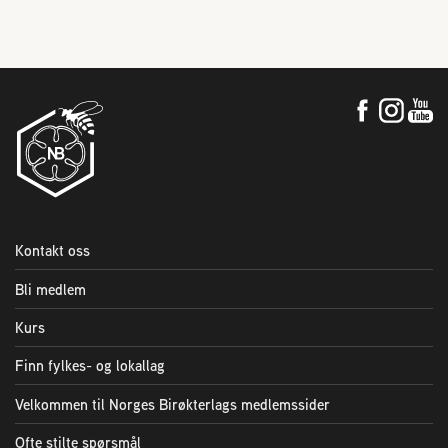
Kontakt oss
Bli medlem
Kurs
Finn fylkes- og lokallag
Velkommen til Norges Birøkterlags medlemssider
Ofte stilte spørsmål