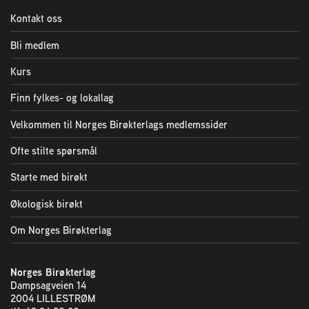
Kontakt oss
Bli medlem
Kurs
Finn fylkes- og lokallag
Velkommen til Norges Birøkterlags medlemssider
Ofte stilte spørsmål
Starte med birøkt
Økologisk birøkt
Om Norges Birøkterlag
Norges Birøkterlag
Dampsagveien 14
2004 LILLESTRØM