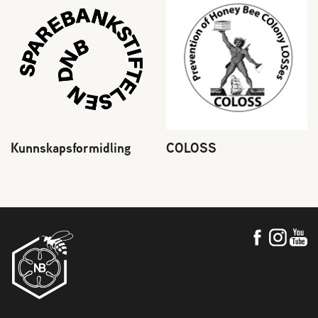
Kunnskapsformidling
COLOSS