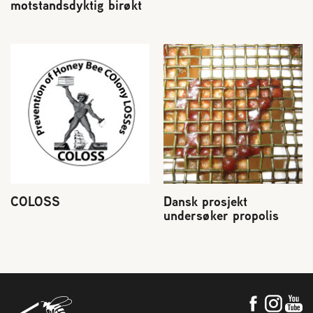
motstandsdyktig birøkt
COLOSS
Dansk prosjekt
undersøker propolis