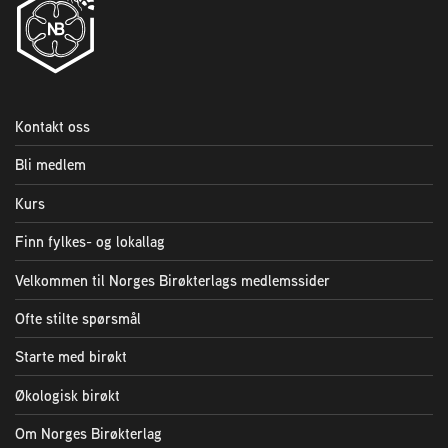
Kontakt oss
Bli medlem
Kurs
Finn fylkes- og lokallag
Velkommen til Norges Birøkterlags medlemssider
Ofte stilte spørsmål
Starte med birøkt
Økologisk birøkt
Om Norges Birøkterlag