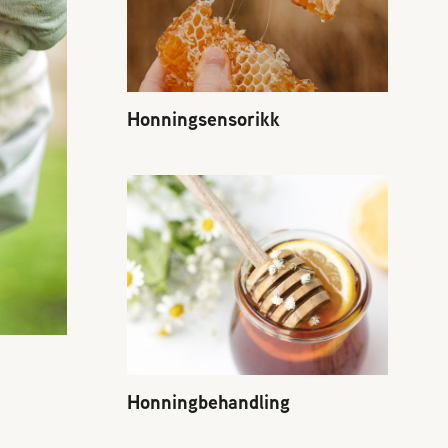
Honningsensorikk
Honningbehandling