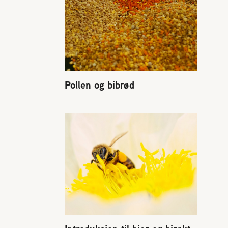
Pollen og bibrød