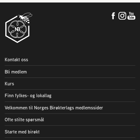
Kontakt oss
Bli medlem
Kurs
Finn fylkes- og lokallag
Velkommen til Norges Birøkterlags medlemssider
Ofte stilte spørsmål
Starte med birøkt