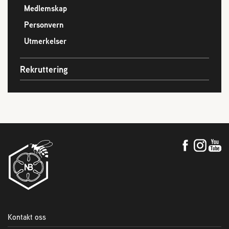
Medlemskap
Personvern
Utmerkelser
Rekruttering
Kontakt oss