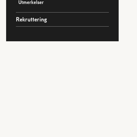
Utmerkelser
Rekruttering