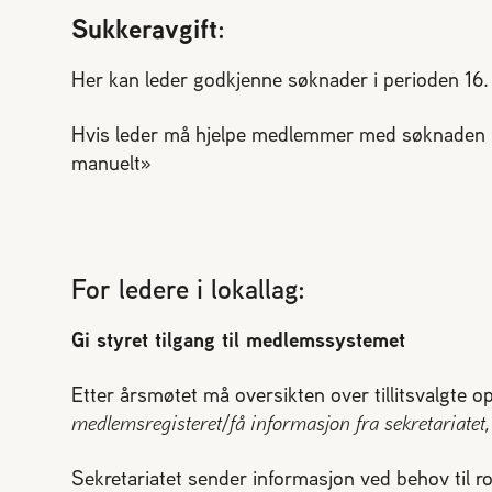
Sukkeravgift
:
Her kan leder godkjenne søknader i perioden 16.
Hvis leder må hjelpe medlemmer med søknaden f
manuelt»
For ledere i lokallag:
Gi styret tilgang til medlemssystemet
Etter årsmøtet må oversikten over tillitsvalgte 
medlemsregisteret/få informasjon fra sekretariatet,
Sekretariatet sender informasjon ved behov til ro