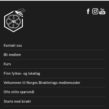
Kontakt oss
Bli medlem
Kurs
Finn fylkes- og lokallag
Velkommen til Norges Birøkterlags medlemssider
Ofte stilte spørsmål
Starte med birøkt