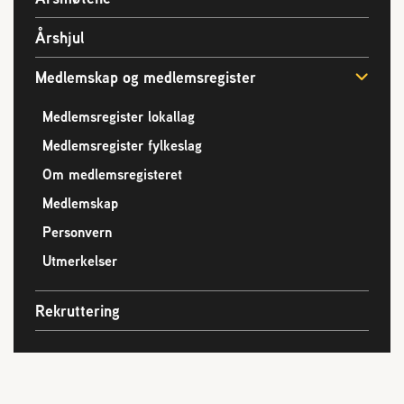
Årshjul
Medlemskap og medlemsregister
Medlemsregister lokallag
Medlemsregister fylkeslag
Om medlemsregisteret
Medlemskap
Personvern
Utmerkelser
Rekruttering